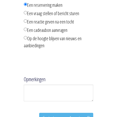
Een reservering maken
Een vraag stellen of bericht sturen
Een reactie geven na een tocht
Een cadeaubon aanvragen
Op de hoogte blijven van nieuws en
aanbiedingen
Opmerkingen
Ik wil graag...