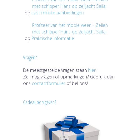
met schipper Hans op zeiljacht Saila
op
Last minute aanbiedingen
Profiteer van het mooie weer! - Zeilen
met schipper Hans op zeiljacht Saila
op
Praktische informatie
Vragen?
De meestgestelde vragen staan
hier
.
Zelf nog vragen of opmerkingen? Gebruik dan
ons
contactformulier
of bel ons!
Cadeaubon geven?