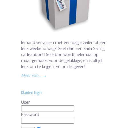
Iemand verrassen met een dagje zeilen of een
leuk weekend weg? Geef dan een Saila Sailing
cadeaubon! Deze bon wordt helemaal op
maat gemaakt voor de gelukkige, en is altijd
leuk om te krijgen. En om te geven!
Meer info...
→
Klanten login
User
Password