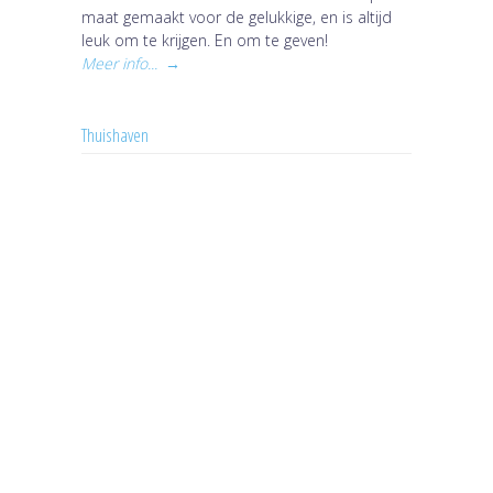
maat gemaakt voor de gelukkige, en is altijd
leuk om te krijgen. En om te geven!
Meer info...
→
Thuishaven