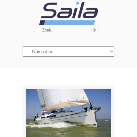
Navigation