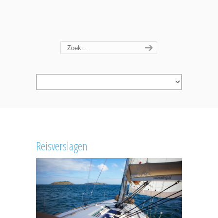
Navigation
Reisverslagen