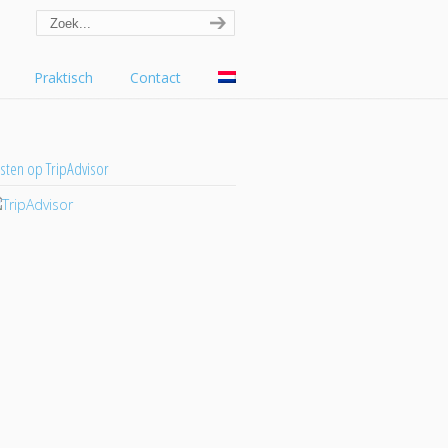
Praktisch
Contact
sten op TripAdvisor