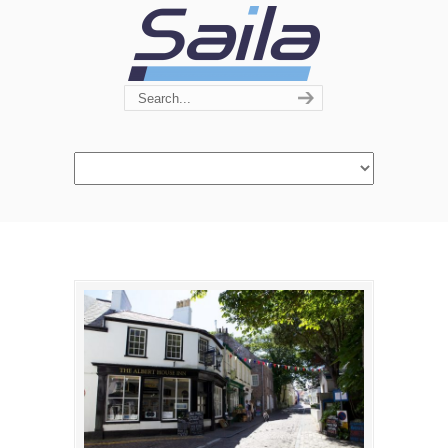
Navigation