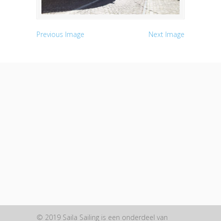
Previous Image
Next Image
© 2019 Saila Sailing is een onderdeel van