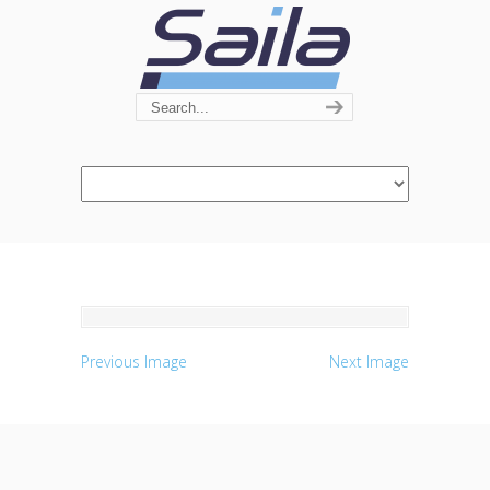
Navigation
Previous Image
Next Image