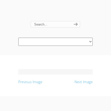
Navigation
Previous Image
Next Image