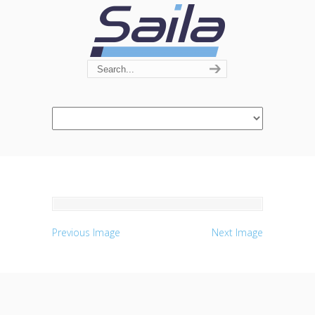
Navigation
Previous Image
Next Image