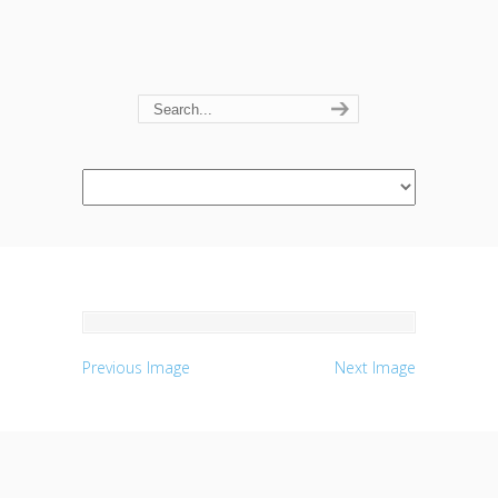
Navigation
Previous Image
Next Image