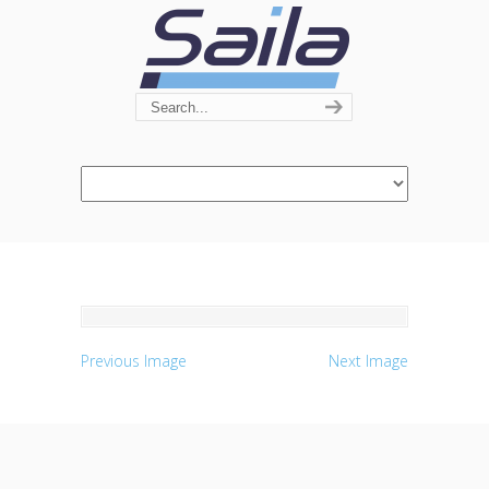
Navigation
Previous Image
Next Image