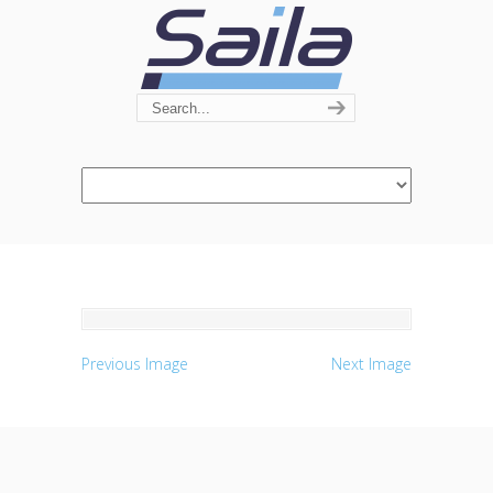
Navigation
Previous Image
Next Image