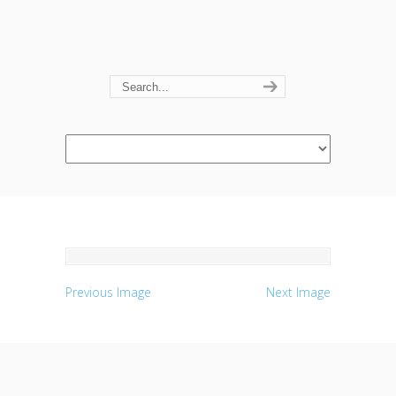
Navigation
Previous Image
Next Image