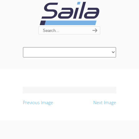
Navigation
Previous Image
Next Image