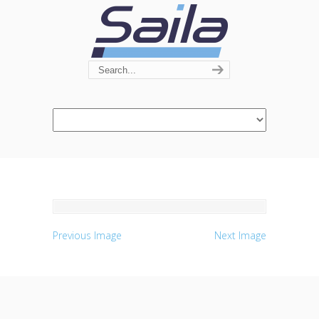
Navigation
Previous Image
Next Image