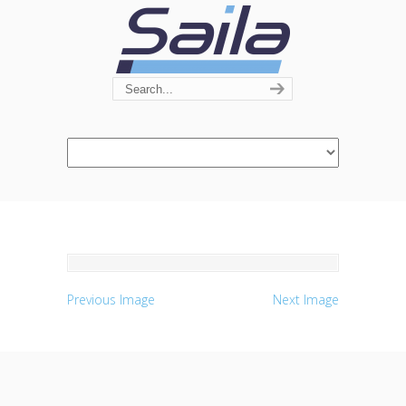
Navigation
Previous Image
Next Image