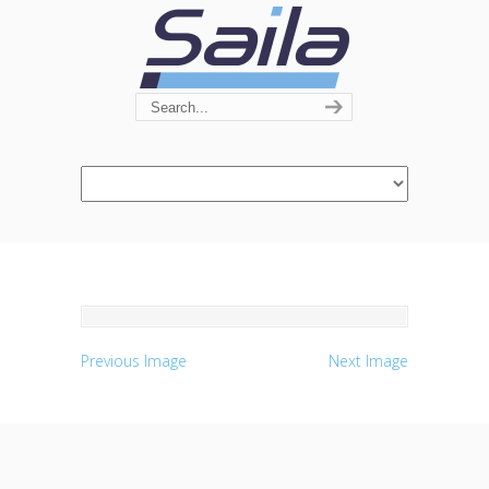
Navigation
Previous Image
Next Image