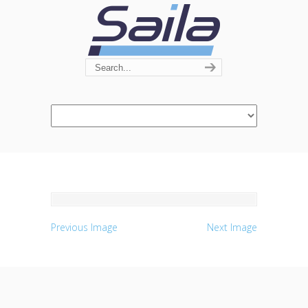
Navigation
Previous Image
Next Image