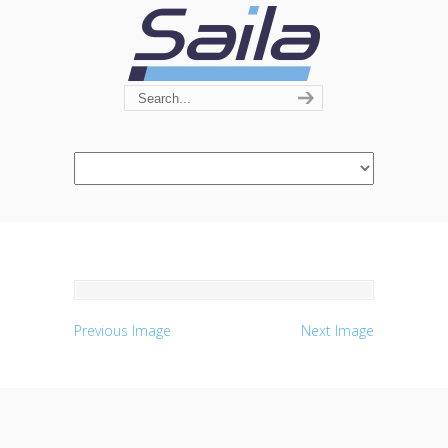
Navigation
Previous Image
Next Image