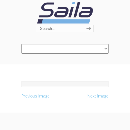
Navigation
Previous Image
Next Image