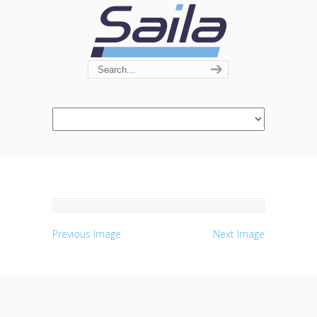
Navigation
Previous Image
Next Image