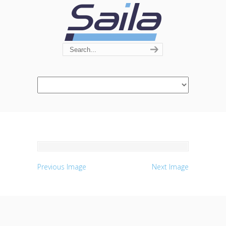
Navigation
Previous Image
Next Image