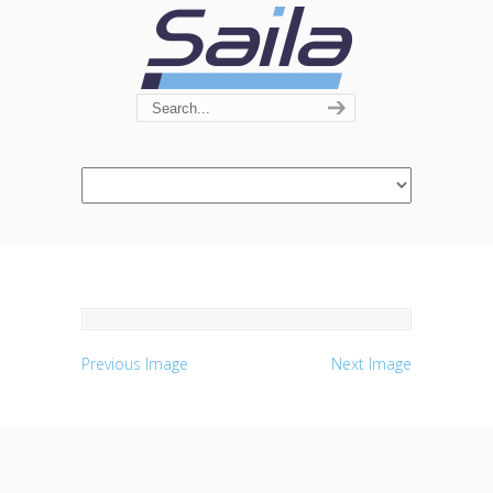
Navigation
Previous Image
Next Image