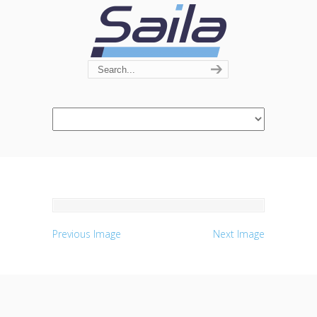
Navigation
Previous Image
Next Image