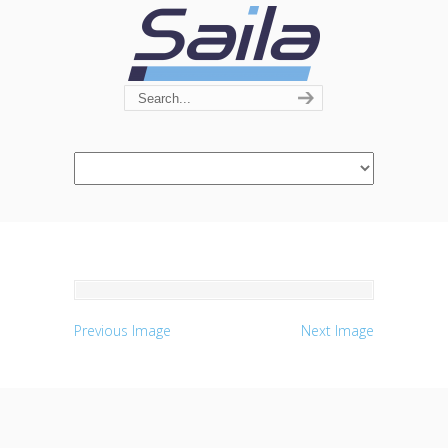
Navigation
Previous Image
Next Image