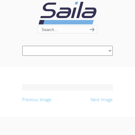
Navigation
Previous Image
Next Image