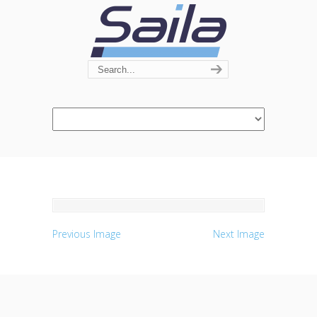
Navigation
Previous Image
Next Image