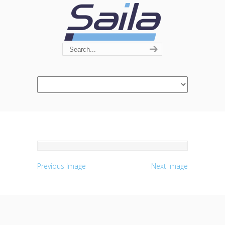
Navigation
Previous Image
Next Image