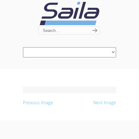
Navigation
Previous Image
Next Image