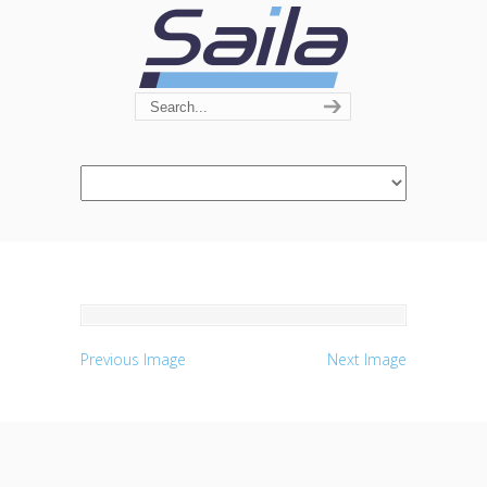
Navigation
Previous Image
Next Image