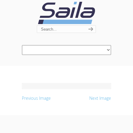
Navigation
Previous Image
Next Image