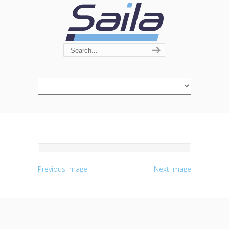
Navigation
Previous Image
Next Image