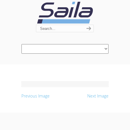
Navigation
Previous Image
Next Image