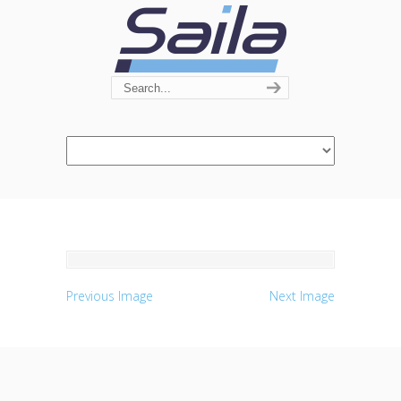
Navigation
Previous Image
Next Image