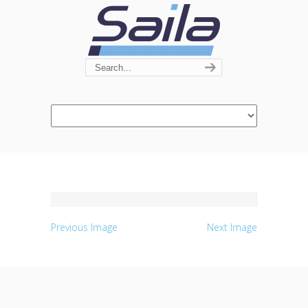
Navigation
Previous Image
Next Image