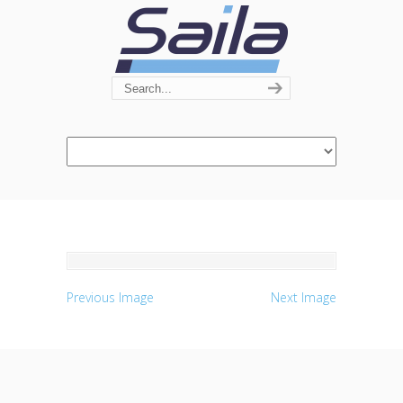
Navigation
Previous Image
Next Image