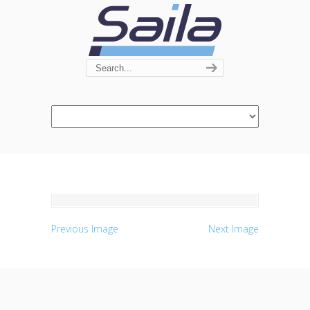
Navigation
Previous Image
Next Image