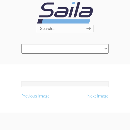
Navigation
Previous Image
Next Image