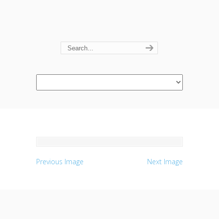
Navigation
Previous Image
Next Image