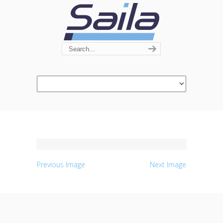
Navigation
Previous Image
Next Image