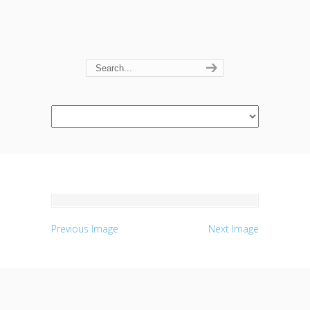
Navigation
Previous Image
Next Image