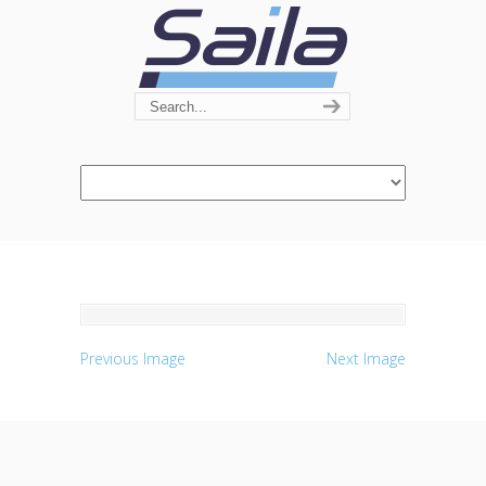
Navigation
Previous Image
Next Image