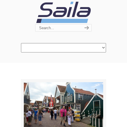
Navigation