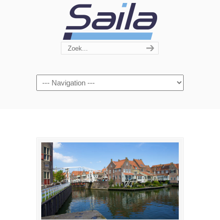
Navigation