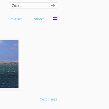
Praktisch
Contact
Next Image