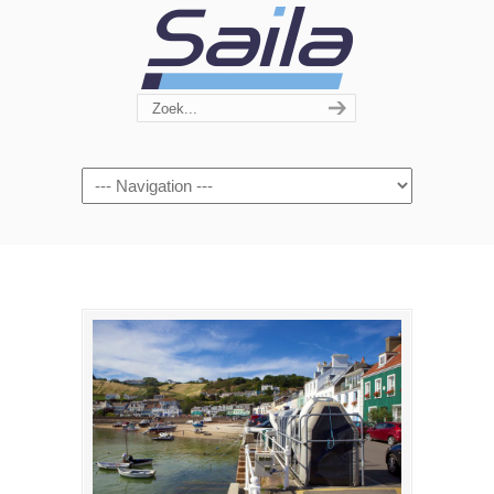
Navigation