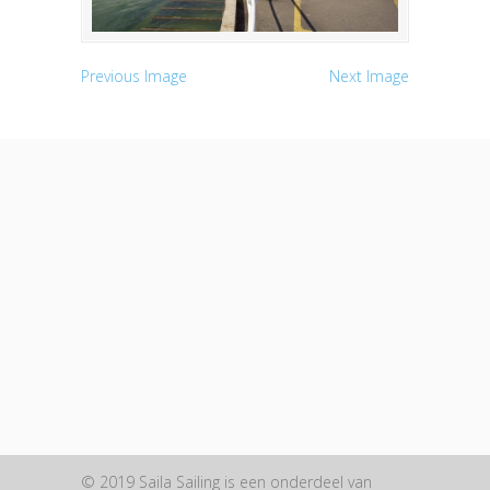
Previous Image
Next Image
© 2019 Saila Sailing is een onderdeel van