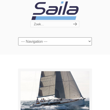
Navigation