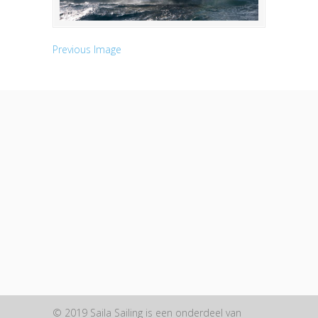
Previous Image
© 2019 Saila Sailing is een onderdeel van