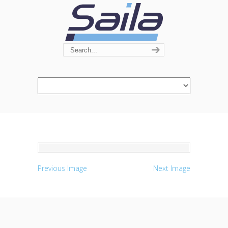
Navigation
Previous Image
Next Image