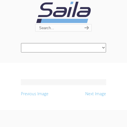
Navigation
Previous Image
Next Image