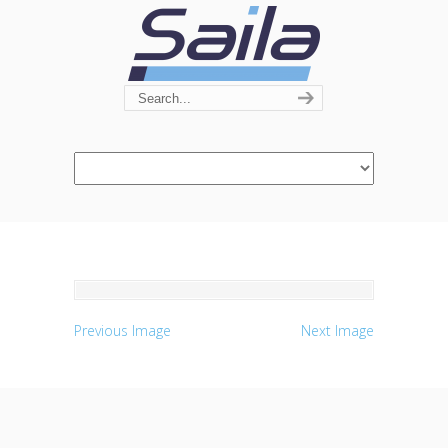
Navigation
Previous Image
Next Image